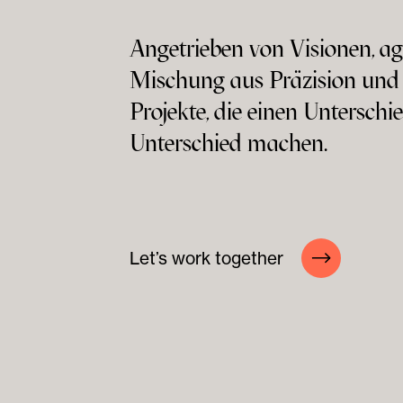
Angetrieben von Visionen, agi
Mischung aus Präzision und
Projekte, die einen Untersch
Unterschied machen.
Let’s work together