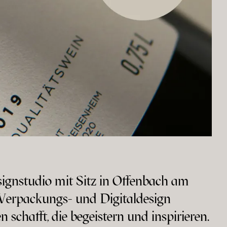
esignstudio mit Sitz in Offenbach am
 Verpackungs- und Digitaldesign
 schafft, die begeistern und inspirieren.