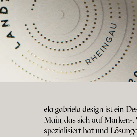
ela gabriela design ist ein D
Main, das sich auf Marken-,
spezialisiert hat und Lösungen