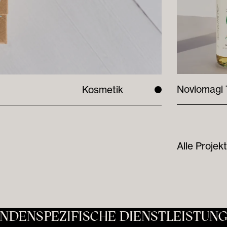
Noviomagi 
Kosmetik
Alle Projek
NDENSPEZIFISCHE DIENSTLEISTUN