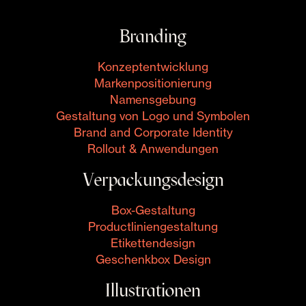
Branding
Konzeptentwicklung
Markenpositionierung
Namensgebung
Gestaltung von Logo und Symbolen
Brand and Corporate Identity
Rollout & Anwendungen
Verpackungsdesign
Box-Gestaltung
Productliniengestaltung
Etikettendesign
Geschenkbox Design
Illustrationen