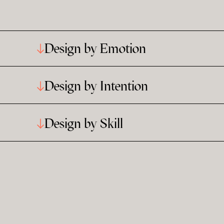
Design by Emotion
Design by Intention
Design by Skill