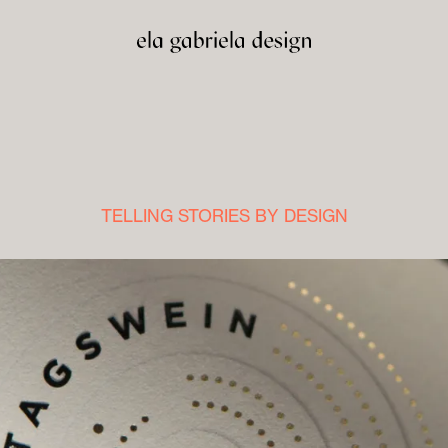
TELLING STORIES BY DESIGN