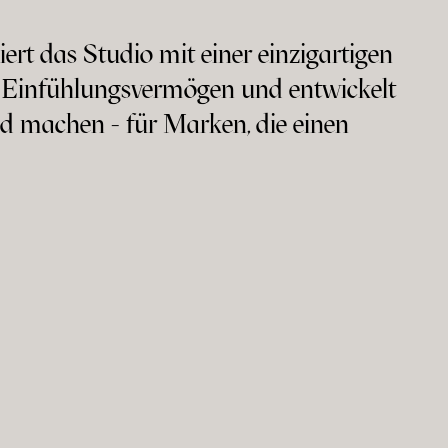
ert das Studio mit einer einzigartigen
 Einfühlungsvermögen und entwickelt
ied machen - für Marken, die einen